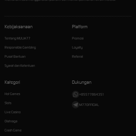
Kebijaksanaan
Platform
Tentang MULIA77
Promosi
Responsible Gambling
Loyalty
Pusat Bantuan
Referral
Syarat dan Ketentuan
Kategori
Dukungan
Hot Games
+85577864351
Slots
M77OFFICIAL
Live Casino
Olahraga
Crash Game