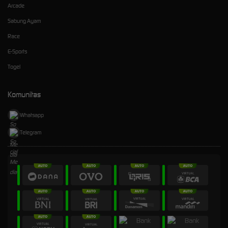
Arcade
Sabung Ayam
Race
E-Sports
Togel
Komunitas
Whatsapp
Telegram