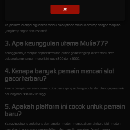
2. Apakah Mulia77 bisa diakses melalui
OK
mobile?
Ya, platform ini dapat digunakan melalui smartphone maupun desktop dengan tampilan
yang tetap ringan dan responsif.
3. Apa keunggulan utama Mulia77?
Keunggulannya meliputi deposit termurah, pilihan game lengkap, akses stabil, serta
peluang kemenangan menarik hingga x500 dan x1000.
4. Kenapa banyak pemain mencari slot
gacor terbaru?
Karena banyak pemain ingin mencoba game yang sedang populer dan dianggap memiliki
peluang bonus serta RTP tinggi.
5. Apakah platform ini cocok untuk pemain
baru?
Ya, navigasi yang sederhana dan tampilan modern membuat pemain baru lebih mudah
memahami cara menggunakan platform dan memilih permainan favorit mereka.