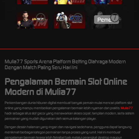
i
i
i
Mulia77 Sports Arena Platform Betting Olahraga Modern
Dengan Match Paling Seru Hari Ini
Pengalaman Bermain Slot Online
Modern di Mulia77
Perkembangan dunia hiburan digital membuat banyak pemain mulai mencari platform slot
online yang mampu memberikan pengalaman bermain lebih nyaman dan praktis.
Mulia77
hadir sebagai situs slot gacor yang menawarkan akses cepat, tampilan modern, serta sistem
permainan yang mudah digunakan oleh semua kalangan player.
Dengan desain halaman yang ringan dan navigasi sederhana, pengguna dapat langsung
menikmati berbagai kategori permainan tanpa proses yang rumit. Hal ini membuat
pengalaman bermain terasa lebih fleksibel baik melalui perangkat desktop maupun