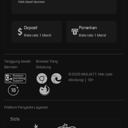
tidak dapat diproses
Deposit
Penarikan
Rata-rata 1 Menit
Rata-rata 1 Menit
Tanggung Jawab
Browser Yang
Bermain
Didukung
©2026 MULIA77. Hak cipta
dilindungi | 18+
Platform Penyedia Layanan
Slots