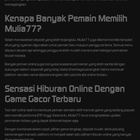
menegangkan.
Kenapa Banyak Pemain Memilih
Mulia77?
Selain menawarkan deposit yang lebih terjangkau, Mulia77 juga dikenal memiliki tampilan
situs yang nyaman digunakan untuk pemain baru maupun pengguna lama. Semua menu
disusun secara rapi sehingga pengguna lebih mudah menemukan kategori permainan
favorit mereka.
Banyak pemain online juga menyukai suasana permainan yang lebih santai dengan
dukungan sistem responsif yang tetap stabil di berbagai perangkat. Hal ini membuat
platform semakin ramai diperbincangkan oleh pecinta slot online terbaru.
Sensasi Hiburan Online Dengan
Game Gacor Terbaru
Tren slot online saat ini membuat pemain semakin aktif mencari game yang sedang populer
dan memiliki performa RTP tinggi. Karena itu, Mulia77 terus menghadirkan update
permainan terbaru yang dapat dinikmati kapan saja.
Dengan kombinasi akses cepat, pilihan game lengkap, deposit murah, serta peluang
kemenangan menarik, platform ini menjadi salah satu pilihan hiburan online yang banyak
dicari pemain hari ini.