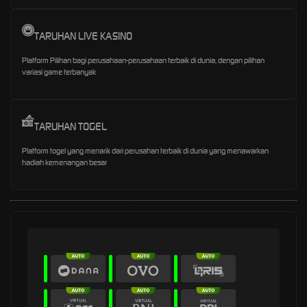
TARUHAN LIVE KASINO
Platform Pilihan bagi perusahaan-perusahaan terbaik di dunia, dengan pilihan
variasi game terbanyak
TARUHAN TOGEL
Platform togel yang menarik dari perusahan terbaik di dunia yang menawarkan
hadiah kemenangan besar