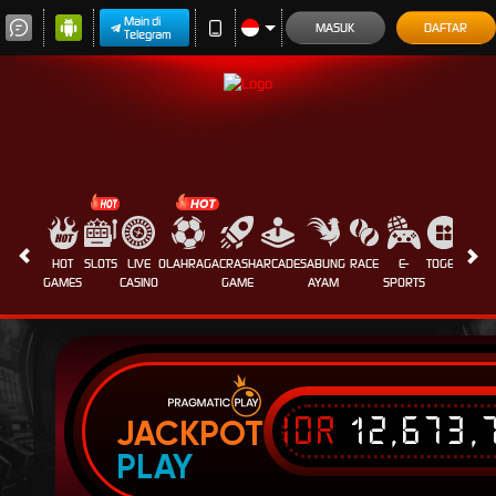
Main di
MASUK
DAFTAR
Telegram
HOT
SLOTS
LIVE
OLAHRAGA
CRASH
ARCADE
SABUNG
RACE
E-
TOGEL
PROM
GAMES
CASINO
GAME
AYAM
SPORTS
IDR
12,673,
JACKPOT
PLAY