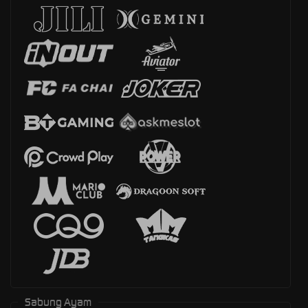
Sabung Ayam