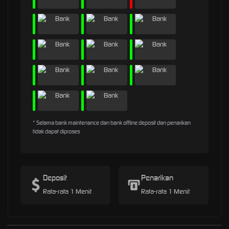
* Selama bank maintenance dan bank offline deposit dan penarikan
tidak dapat diproses
Deposit
Penarikan
Rata-rata 1 Menit
Rata-rata 1 Menit