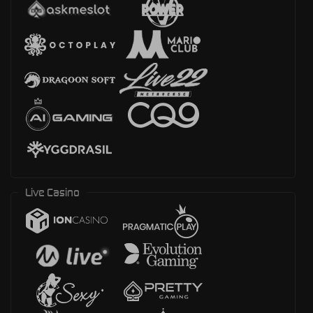
Live Casino