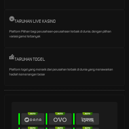
TARUHAN LIVE KASINO
Platform Pilihan bagi perusahaan-perusahaan terbaik di dunia, dengan pilihan
variasi game terbanyak
TARUHAN TOGEL
Platform togel yang menarik dari perusahan terbaik di dunia yang menawarkan
hadiah kemenangan besar