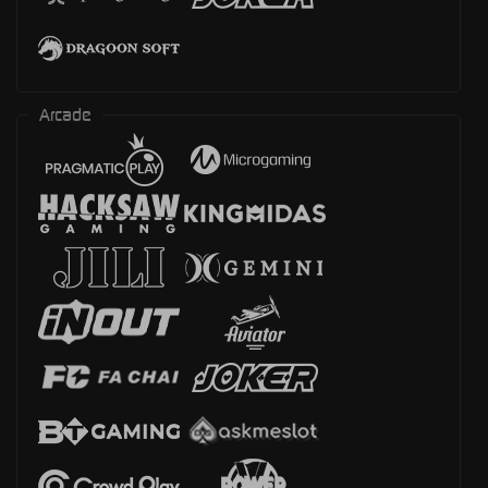
Arcade