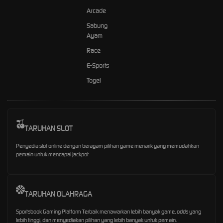
Arcade
Sabung
Ayam
Race
E-Sports
Togel
TARUHAN SLOT
Penyedia slot online dengan beragam pilihan game menarik yang memudahkan
pemain untuk mencapai jackpot
TARUHAN OLAHRAGA
Sportsbook Gaming Platform Terbaik menawarkan lebih banyak game, odds yang
lebih tinggi, dan menyediakan pilihan yang lebih banyak untuk pemain.