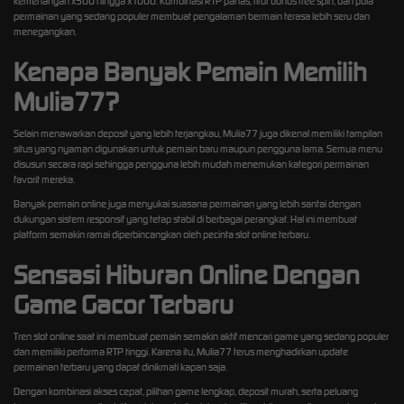
kemenangan x500 hingga x1000. Kombinasi RTP panas, fitur bonus free spin, dan pola
permainan yang sedang populer membuat pengalaman bermain terasa lebih seru dan
menegangkan.
Kenapa Banyak Pemain Memilih
Mulia77?
Selain menawarkan deposit yang lebih terjangkau, Mulia77 juga dikenal memiliki tampilan
situs yang nyaman digunakan untuk pemain baru maupun pengguna lama. Semua menu
disusun secara rapi sehingga pengguna lebih mudah menemukan kategori permainan
favorit mereka.
Banyak pemain online juga menyukai suasana permainan yang lebih santai dengan
dukungan sistem responsif yang tetap stabil di berbagai perangkat. Hal ini membuat
platform semakin ramai diperbincangkan oleh pecinta slot online terbaru.
Sensasi Hiburan Online Dengan
Game Gacor Terbaru
Tren slot online saat ini membuat pemain semakin aktif mencari game yang sedang populer
dan memiliki performa RTP tinggi. Karena itu, Mulia77 terus menghadirkan update
permainan terbaru yang dapat dinikmati kapan saja.
Dengan kombinasi akses cepat, pilihan game lengkap, deposit murah, serta peluang