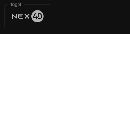
Togel