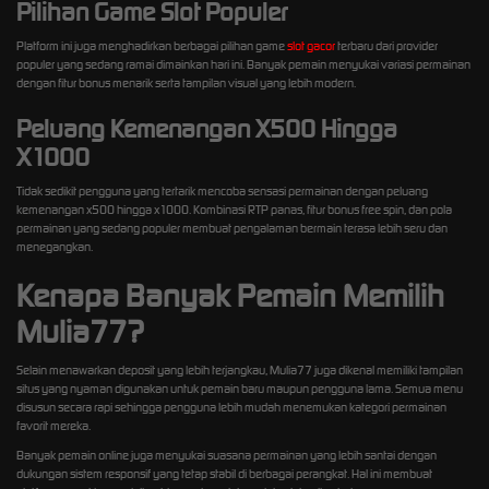
Pilihan Game Slot Populer
Platform ini juga menghadirkan berbagai pilihan game
slot gacor
terbaru dari provider
populer yang sedang ramai dimainkan hari ini. Banyak pemain menyukai variasi permainan
dengan fitur bonus menarik serta tampilan visual yang lebih modern.
Peluang Kemenangan X500 Hingga
X1000
Tidak sedikit pengguna yang tertarik mencoba sensasi permainan dengan peluang
kemenangan x500 hingga x1000. Kombinasi RTP panas, fitur bonus free spin, dan pola
permainan yang sedang populer membuat pengalaman bermain terasa lebih seru dan
menegangkan.
Kenapa Banyak Pemain Memilih
Mulia77?
Selain menawarkan deposit yang lebih terjangkau, Mulia77 juga dikenal memiliki tampilan
situs yang nyaman digunakan untuk pemain baru maupun pengguna lama. Semua menu
disusun secara rapi sehingga pengguna lebih mudah menemukan kategori permainan
favorit mereka.
Banyak pemain online juga menyukai suasana permainan yang lebih santai dengan
dukungan sistem responsif yang tetap stabil di berbagai perangkat. Hal ini membuat