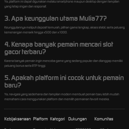
Ya, platform ini dapat digunakan melalui smartphone maupun desktop dengan tampilan
yang tetap ringan dan responsif.
3. Apa keunggulan utama Mulia77?
Keunggulannya meliputi deposit termurah, pilihan game lengkap, akses stabil, serta peluang
kemenangan menarik hingga x500 dan x1000.
4. Kenapa banyak pemain mencari slot
gacor terbaru?
Karena banyak pemain ingin mencoba game yang sedang populer dan dianggap memiliki
peluang bonus serta RTP tinggi.
5. Apakah platform ini cocok untuk pemain
baru?
Ya, navigasi yang sederhana dan tampilan modern membuat pemain baru lebih mudah
memahami cara menggunakan platform dan memilih permainan favorit mereka.
Kebijaksanaan
Platform
Kategori
Dukungan
Komunitas