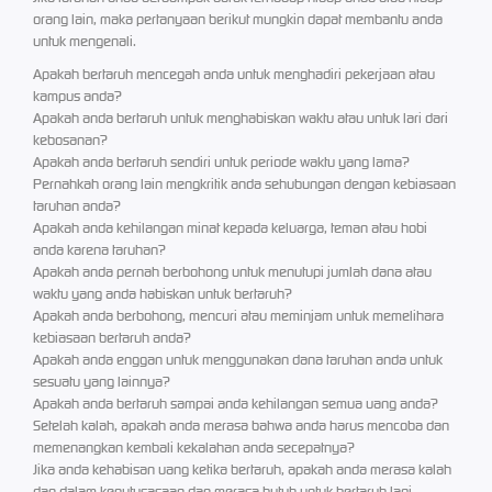
orang lain, maka pertanyaan berikut mungkin dapat membantu anda
untuk mengenali.
Apakah bertaruh mencegah anda untuk menghadiri pekerjaan atau
kampus anda?
Apakah anda bertaruh untuk menghabiskan waktu atau untuk lari dari
kebosanan?
Apakah anda bertaruh sendiri untuk periode waktu yang lama?
Pernahkah orang lain mengkritik anda sehubungan dengan kebiasaan
taruhan anda?
Apakah anda kehilangan minat kepada keluarga, teman atau hobi
anda karena taruhan?
Apakah anda pernah berbohong untuk menutupi jumlah dana atau
waktu yang anda habiskan untuk bertaruh?
Apakah anda berbohong, mencuri atau meminjam untuk memelihara
kebiasaan bertaruh anda?
Apakah anda enggan untuk menggunakan dana taruhan anda untuk
sesuatu yang lainnya?
Apakah anda bertaruh sampai anda kehilangan semua uang anda?
Setelah kalah, apakah anda merasa bahwa anda harus mencoba dan
memenangkan kembali kekalahan anda secepatnya?
Jika anda kehabisan uang ketika bertaruh, apakah anda merasa kalah
dan dalam keputusasaan dan merasa butuh untuk bertaruh lagi