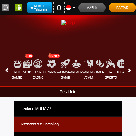
Main di
MASUK
DAFTAR
Telegram
HOT
SLOTS
LIVE
OLAHRAGA
CRASH
ARCADE
SABUNG
RACE
E-
TOGEL
PROM
GAMES
CASINO
GAME
AYAM
SPORTS
Pusat Info
Tentang MULIA77
Responsible Gambling