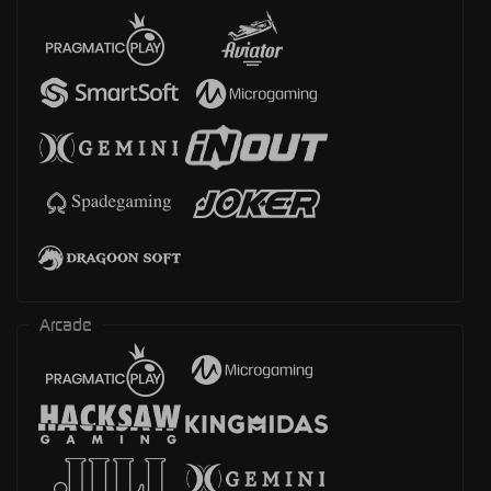
Arcade