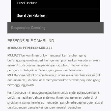
Pusat Bantuan
Syarat dan Ketentuan
Responsible Gambling
RESPONSIBLE GAMBLING
KEBIJAKAN PERJUDIAN MULIA77
MULIA77
berkomitmen untuk mengesahkan taruhan yang
bertanggung jawab seperti halnya mempromosikan kesadaran akan
masalah judi dan meningkatkan pencegahan, intervensi dan
pelayanan. Kebijakan Pertanggungjawaban Permainan
MULIA77
menetapkan komitmennya untuk meminimalisir efek negatif
dari masalah judi dan untuk mempromosikan praktek perjudian yang
bertanggung jawab.
Kami percaya ini tanggung jawab kami untuk anda, pelanggan kami,
untuk memastikan bahwa anda menikmati pengalaman bertaruh di
situs kami, sementara tetap menyadari penuh terhadap kerugian sosial
dan keuangan yang terkait dengan masalah perjudian.