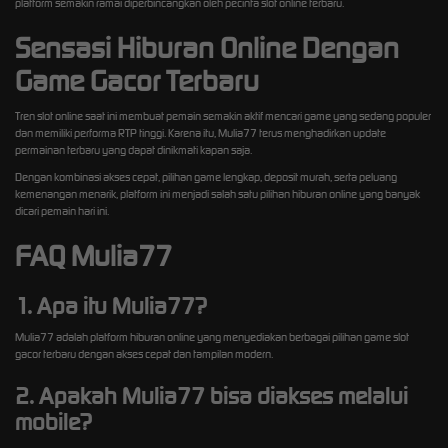
platform semakin ramai diperbincangkan oleh pecinta slot online terbaru.
Sensasi Hiburan Online Dengan
Game Gacor Terbaru
Tren slot online saat ini membuat pemain semakin aktif mencari game yang sedang populer
dan memiliki performa RTP tinggi. Karena itu, Mulia77 terus menghadirkan update
permainan terbaru yang dapat dinikmati kapan saja.
Dengan kombinasi akses cepat, pilihan game lengkap, deposit murah, serta peluang
kemenangan menarik, platform ini menjadi salah satu pilihan hiburan online yang banyak
dicari pemain hari ini.
FAQ Mulia77
1. Apa itu Mulia77?
Mulia77 adalah platform hiburan online yang menyediakan berbagai pilihan game slot
gacor terbaru dengan akses cepat dan tampilan modern.
2. Apakah Mulia77 bisa diakses melalui
mobile?