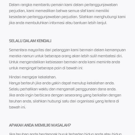
Dalam rangka membantu pemain kami dalam pertanggunjawaban
perjudian, kami memastikan bahwa semua staf kami memiliki
kesadaran pertanggunjawaban perjudian. Silahkan menghubungi kami
jika anda membutuhkan informasi atau bantuan lebih lanjut.
SELALU DALAM KENDALI
Sementara mayoritas dari pelanggan kami bermain dalam kemampuan
mereka namun untuk beberapa orang akan lebih sulit membatasi diri.
Untuk mengendalikan kebiasaan bermain anda kami meminta anda
untuk mengingat beberapa poin di bawah ini:
Hindari mengejar kekalahan.
Hanya bertaruh jika anda yakin dapat menutup kekalahan anda.
Selalu perhatikan waktu dan mengamati penggunaan dana anda.
Jika anda ingin berbicara dengan seseorang yang berkaitan dengan
taruhan anda, silahkan hubungi satu dari organisasi yang tertera di
bawah ini.
APAKAH ANDA MEMILIKI MASALAH?
Jika taruhan anda berdampak buruk terhadap hidup anda atau hidup