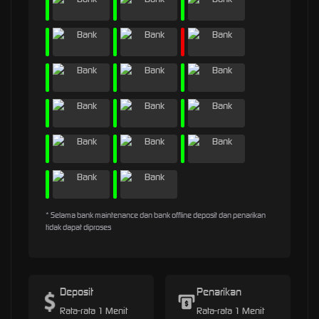
* Selama bank maintenance dan bank offline deposit dan penarikan
tidak dapat diproses
Deposit
Penarikan
Rata-rata 1 Menit
Rata-rata 1 Menit