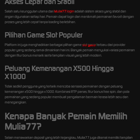
Akses Cepat dan Stabil
Salah satu keunggulan utama dari
Mulia77 login
adalah sistem akses yang stabil dan
ringan digunakan setiap hari. Pemain dapat login dan menikmati permainan favorit dengan
proses yang lebih cepat tanpa loading berlebihan.
Pilihan Game Slot Populer
Platform ini juga menghadirkan berbagai pilihan game
slot gacor
terbaru dari provider
populer yang sedang ramai dimainkan hari ini. Banyak pemain menyukai variasi permainan
dengan fitur bonus menarik serta tampilan visual yang lebih modern.
Peluang Kemenangan X500 Hingga
X1000
Tidak sedikit pengguna yang tertarik mencoba sensasi permainan dengan peluang
kemenangan x500 hingga x1000. Kombinasi RTP panas, fitur bonus free spin, dan pola
permainan yang sedang populer membuat pengalaman bermain terasa lebih seru dan
menegangkan.
Kenapa Banyak Pemain Memilih
Mulia77?
Selain menawarkan deposit yang lebih terjangkau, Mulia77 juga dikenal memiliki tampilan