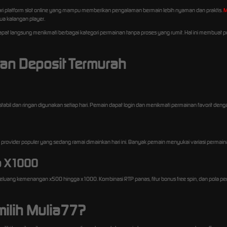
i platform slot online yang mampu memberikan pengalaman bermain lebih nyaman dan praktis.
M
ua kalangan player.
t langsung menikmati berbagai kategori permainan tanpa proses yang rumit. Hal ini membuat pen
an Deposit Termurah
tabil dan ringan digunakan setiap hari. Pemain dapat login dan menikmati permainan favorit denga
i provider populer yang sedang ramai dimainkan hari ini. Banyak pemain menyukai variasi permaina
a X1000
peluang kemenangan x500 hingga x1000. Kombinasi RTP panas, fitur bonus free spin, dan pola 
ilih Mulia77?