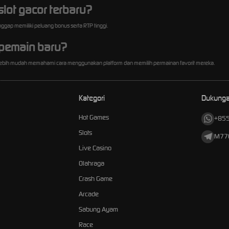
lot gacor terbaru?
ap memiliki peluang bonus serta RTP tinggi.
 pemain baru?
lebih mudah memahami cara menggunakan platform dan memilih permainan favorit mereka.
Kategori
Dukung
Hot Games
+85
Slots
M77O
Live Casino
Olahraga
Crash Game
Arcade
Sabung Ayam
Race