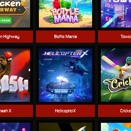
en Highway
Bottle Mania
Towe
mash X
HelicopterX
Crick