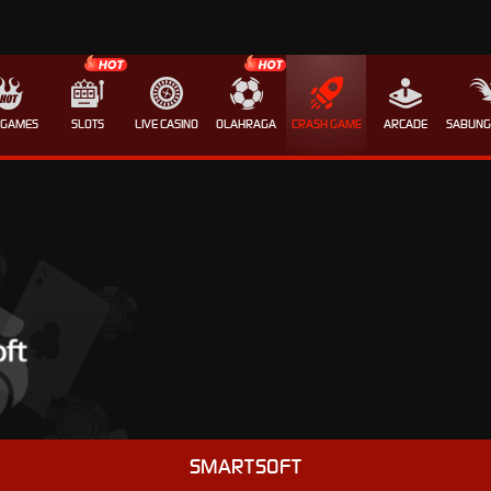
 GAMES
SLOTS
LIVE CASINO
OLAHRAGA
CRASH GAME
ARCADE
SABUNG
SMARTSOFT