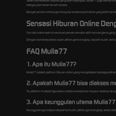
Selain menawarkan deposit yang lebih terjangkau, Mulia77 juga dikenal
kategori permainan favorit mereka.
Banyak pemain online juga menyukai suasana permainan yang lebih santai de
Sensasi Hiburan Online Den
Tren slot online saat ini membuat pemain semakin aktif mencari game yang 
Dengan kombinasi akses cepat, pilihan game lengkap, deposit murah, serta p
FAQ Mulia77
1. Apa itu Mulia77?
Mulia77 adalah platform hiburan online yang menyediakan berbagai piliha
2. Apakah Mulia77 bisa diakses me
Ya, platform ini dapat digunakan melalui smartphone maupun desktop denga
3. Apa keunggulan utama Mulia77
Keunggulannya meliputi deposit termurah, pilihan game lengkap, akses st