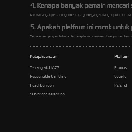
4. Kenapa banyak pemain mencari s
Karena banyak pemain ingin mencoba game yang sedang populer dan diangg
5. Apakah platform ini cocok untuk
Ya, navigasi yang sederhana dan tampilan modern membuat pemain baru 
Kebijaksanaan
Platform
Tentang MULIA77
Promosi
Responsible Gambling
Loyalty
Pusat Bantuan
Referral
Syarat dan Ketentuan