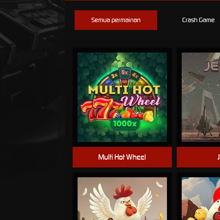
Semua permainan
Crash Game
Multi Hot Wheel