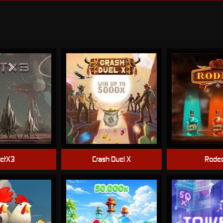
JetX3
Crash Duel X
Rode