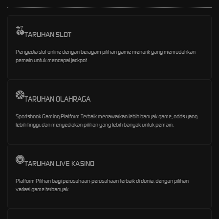
TARUHAN SLOT
Penyedia slot online dengan beragam pilihan game menarik yang memudahkan
pemain untuk mencapai jackpot
TARUHAN OLAHRAGA
Sportsbook Gaming Platform Terbaik menawarkan lebih banyak game, odds yang
lebih tinggi, dan menyediakan pilihan yang lebih banyak untuk pemain.
TARUHAN LIVE KASINO
Platform Pilihan bagi perusahaan-perusahaan terbaik di dunia, dengan pilihan
variasi game terbanyak