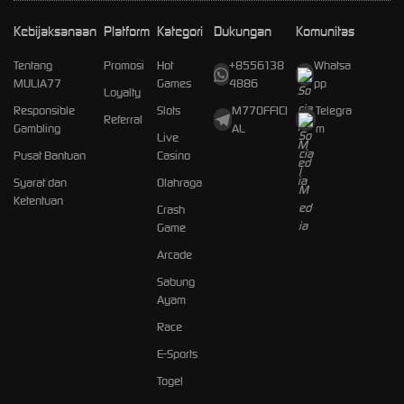
Kebijaksanaan
Platform
Kategori
Dukungan
Komunitas
Tentang
Promosi
Hot
+8556138
Whatsa
MULIA77
Games
4886
pp
Loyalty
Responsible
Slots
M77OFFICI
Telegra
Referral
Gambling
AL
m
Live
Pusat Bantuan
Casino
Syarat dan
Olahraga
Ketentuan
Crash
Game
Arcade
Sabung
Ayam
Race
E-Sports
Togel