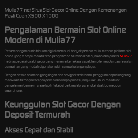
Mulia77 net Situs Slot Gacor Online Dengan Kemenangan
Pasti Cuan X500 X1000
Pengalaman Bermain Slot Online
Modern di Mulia77
Perkembangan dunia hiburan digital membuat banyak pemain mulai mencari platform slot
online yang mampu memberikan pengalaman bermain lebih nyaman dan praktis.
Mulia77
hadir sebagai situs slot gacor yang menawarkan akses cepat, tampilan modern, serta sistem
permainan yang mudah digunakan oleh semua kalangan player.
Dengan desain halaman yang ringan dan navigasi sederhana, pengguna dapat langsung
menikmati berbagai kategori permainan tanpa proses yang rumit. Hal ini membuat
pengalaman bermain terasa lebih fleksibel baik melalui perangkat desktop maupun
smartphone.
Keunggulan Slot Gacor Dengan
Deposit Termurah
Akses Cepat dan Stabil