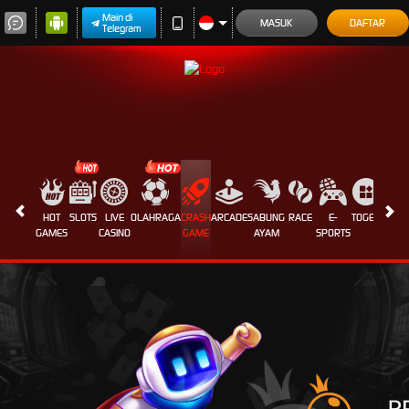
Main di
MASUK
DAFTAR
Telegram
HOT
SLOTS
LIVE
OLAHRAGA
CRASH
ARCADE
SABUNG
RACE
E-
TOGEL
PROM
GAMES
CASINO
GAME
AYAM
SPORTS