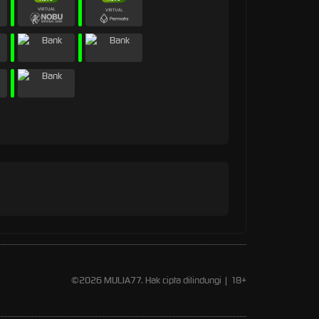
©2026 MULIA77. Hak cipta dilindungi | 18+