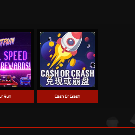
ut Run
Cash Or Crash