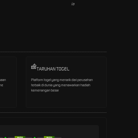
TARUHAN TOGEL
haan
Platform togel yang menarik dari perusahan
ame
terbaik di dunia yang menawarkan hadiah
kemenangan besar