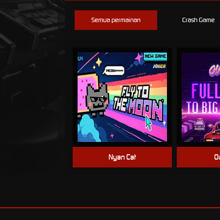
Semua permainan
Crash Game
Nyan Cat
O