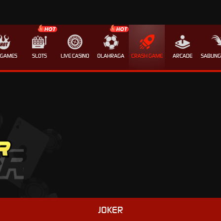
 GAMES
SLOTS
LIVE CASINO
OLAHRAGA
CRASH GAME
ARCADE
SABUNG
JOKER