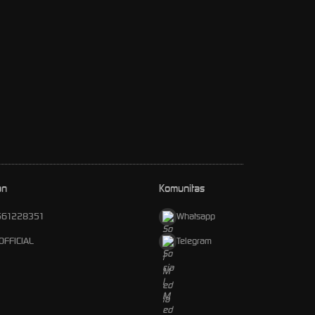
an
Komunitas
561228351
Whatsapp
FFICIAL
Telegram