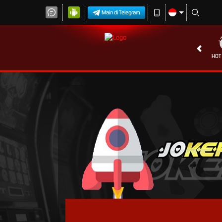
Main di Telegram
HOT