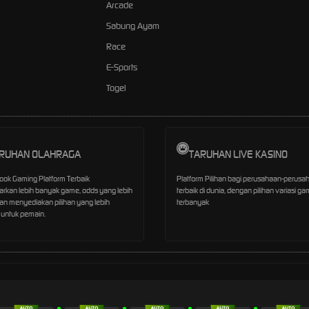
Arcade
Sabung Ayam
Race
E-Sports
Togel
RUHAN OLAHRAGA
TARUHAN LIVE KASINO
ook Gaming Platform Terbaik
Platform Pilihan bagi perusahaan-perusa
kan lebih banyak game, odds yang lebih
terbaik di dunia, dengan pilihan variasi g
 dan menyediakan pilihan yang lebih
terbanyak
untuk pemain.