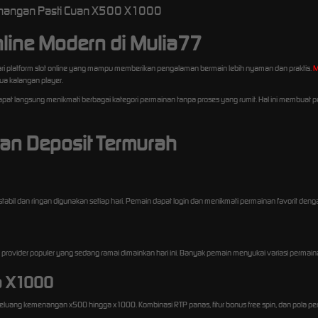
menangan Pasti Cuan X500 X1000
line Modern di Mulia77
i platform slot online yang mampu memberikan pengalaman bermain lebih nyaman dan praktis.
M
ua kalangan player.
t langsung menikmati berbagai kategori permainan tanpa proses yang rumit. Hal ini membuat pen
an Deposit Termurah
tabil dan ringan digunakan setiap hari. Pemain dapat login dan menikmati permainan favorit denga
i provider populer yang sedang ramai dimainkan hari ini. Banyak pemain menyukai variasi permaina
a X1000
peluang kemenangan x500 hingga x1000. Kombinasi RTP panas, fitur bonus free spin, dan pola 