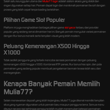
Salah satu keunggulan utama dari
Mulia77 login
adalah sistem akses yang stabil dan
ringan digunakan setiap hari. Pemain dapat login dan menikmati permainan favorit dengan
proses yang lebih cepat tanpa loading berlebihan.
Pilihan Game Slot Populer
Platform ini juga menghadirkan berbagai pilihan game
slot gacor
terbaru dari provider
populer yang sedang ramai dimainkan hari ini. Banyak pemain menyukai variasi permainan
dengan fitur bonus menarik serta tampilan visual yang lebih modern.
Peluang Kemenangan X500 Hingga
X1000
Tidak sedikit pengguna yang tertarik mencoba sensasi permainan dengan peluang
kemenangan x500 hingga x1000. Kombinasi RTP panas, fitur bonus free spin, dan pola
permainan yang sedang populer membuat pengalaman bermain terasa lebih seru dan
menegangkan.
Kenapa Banyak Pemain Memilih
Mulia77?
Selain menawarkan deposit yang lebih terjangkau, Mulia77 juga dikenal memiliki tampilan
situs yang nyaman digunakan untuk pemain baru maupun pengguna lama. Semua menu
disusun secara rapi sehingga pengguna lebih mudah menemukan kategori permainan