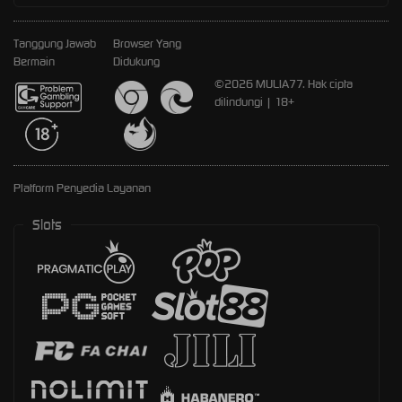
Tanggung Jawab
Browser Yang
Bermain
Didukung
©2026 MULIA77. Hak cipta
dilindungi | 18+
Platform Penyedia Layanan
Slots