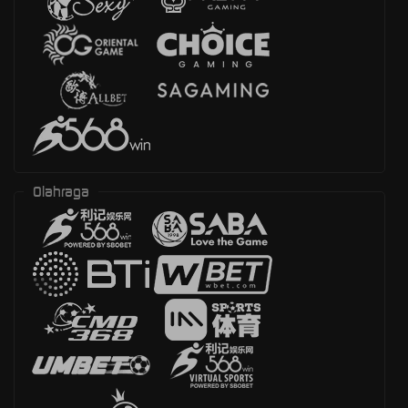
Olahraga