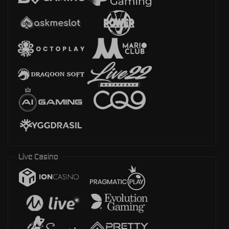
Live Casino