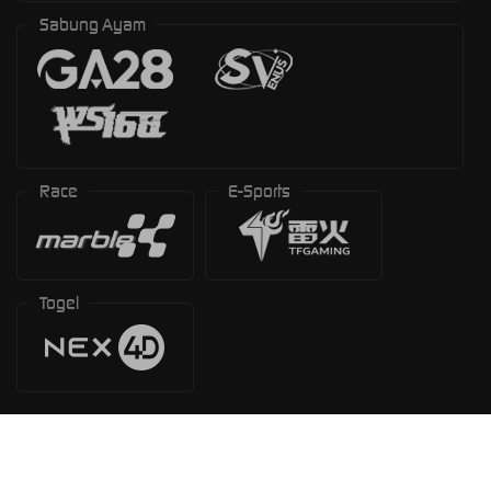
Sabung Ayam
Race
E-Sports
Togel