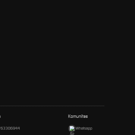
n
Komunitas
763306944
Whatsapp