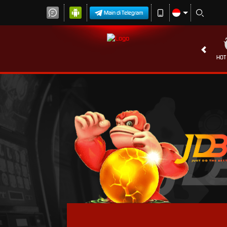
Main di Telegram
HOT