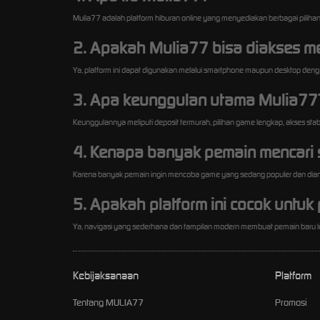
Mulia77 adalah platform hiburan online yang menyediakan berbagai piliha
2. Apakah Mulia77 bisa diakses me
Ya, platform ini dapat digunakan melalui smartphone maupun desktop denga
3. Apa keunggulan utama Mulia77
Keunggulannya meliputi deposit termurah, pilihan game lengkap, akses st
4. Kenapa banyak pemain mencari s
Karena banyak pemain ingin mencoba game yang sedang populer dan diangg
5. Apakah platform ini cocok untuk
Ya, navigasi yang sederhana dan tampilan modern membuat pemain baru 
Kebijaksanaan
Platform
Tentang MULIA77
Promosi