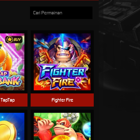
 TapTap
Fighter Fire