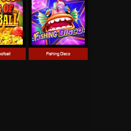
otball
Fishing Disco