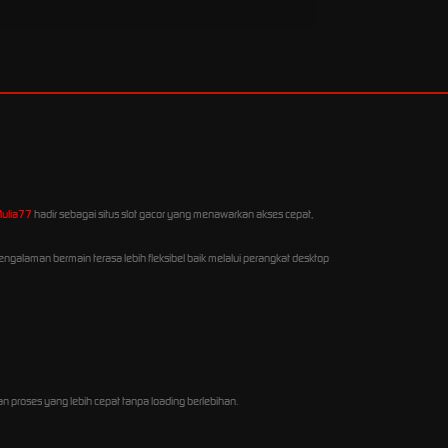
ulia77
hadir sebagai situs slot gacor yang menawarkan akses cepat,
galaman bermain terasa lebih fleksibel baik melalui perangkat desktop
n proses yang lebih cepat tanpa loading berlebihan.