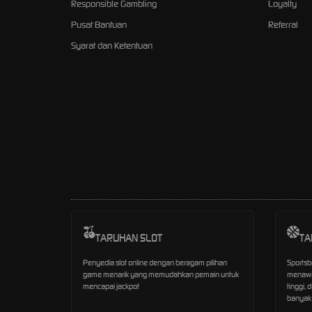
Responsible Gambling
Loyalty
Pusat Bantuan
Referral
Syarat dan Ketentuan
TARUHAN SLOT
TA
Penyedia slot online dengan beragam pilihan
Sportsb
game menarik yang memudahkan pemain untuk
menawar
mencapai jackpot
tinggi,
banyak 