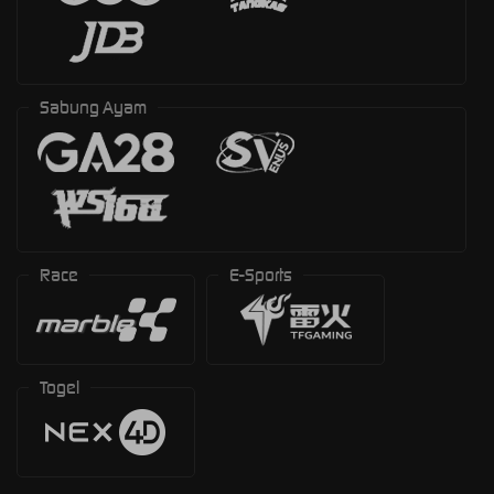
Sabung Ayam
Race
E-Sports
Togel