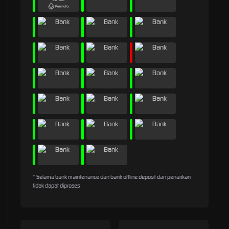
* Selama bank maintenance dan bank offline deposit dan penarikan
tidak dapat diproses