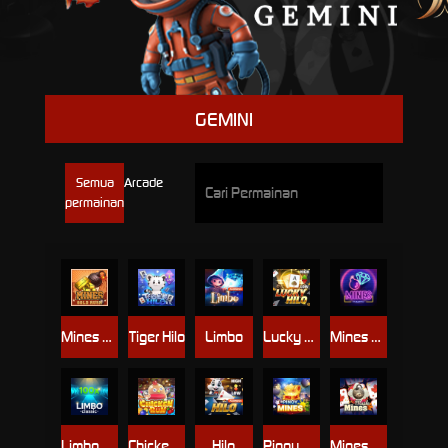
GEMINI
Semua
Arcade
permainan
Mines Gold Rush
Tiger Hilo
Limbo
Lucky Hilo
Mines Neon
Limbo Classic
Chicken Run
Hilo
Pinoy Mines
Mines Maple