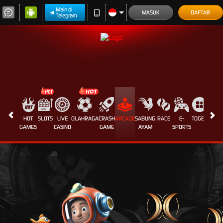
Main di
MASUK
DAFTAR
Telegram
HOT
SLOTS
LIVE
OLAHRAGA
CRASH
ARCADE
SABUNG
RACE
E-
TOGEL
PROM
GAMES
CASINO
GAME
AYAM
SPORTS