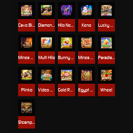
Cave Bingo
Diamonds
Hilo Neon
Keno
Lucky Drop-Olympus
Mines Raider
Multi Hilo
Bunny Run
Mines Cookie
Paradise Hilo
Plinko
Video Poker
Gold Rush: Boomers
Egypt Hilo
Wheel
Steampunk 2