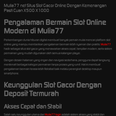
Mulia77 net Situs Slot Gacor Online Dengan Kemenangan
Pasti Cuan X500 X1000
Pengalaman Bermain Slot Online
Modern di Mulia77
Perkembangan dunia hiburan digital membuat banyak pemain mulai mencari platform slot
online yang mampu memberikan pengalaman bermain lebih nyaman dan praktis.
Mulia77
hadir sebagai situs slot gacor yang menawarkan akses cepat, tampilan modern, serta sistem
permainan yang mudah digunakan oleh semua kalangan player.
Dengan desain halaman yang ringan dan navigasi sederhana, pengguna dapat langsung
menikmati berbagai kategori permainan tanpa proses yang rumit. Hal ini membuat
pengalaman bermain terasa lebih fleksibel baik melalui perangkat desktop maupun
smartphone.
Keunggulan Slot Gacor Dengan
Deposit Termurah
Akses Cepat dan Stabil
Salah satu keunggulan utama dari
Mulia77 login
adalah sistem akses yang stabil dan