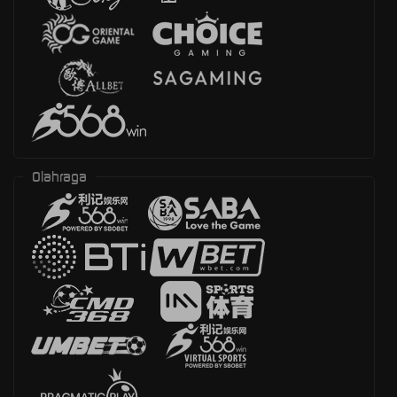
Olahraga