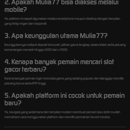
2. Apakah Mulia77 bisa diakses melalui
mobile?
Ya, platform ini dapat digunakan melalui smartphone maupun desktop dengan tampilan
yang tetap ringan dan responsif.
3. Apa keunggulan utama Mulia77?
Keunggulannya meliputi deposit termurah, pilihan game lengkap, akses stabil, serta peluang
kemenangan menarik hingga x500 dan x1000.
4. Kenapa banyak pemain mencari slot
gacor terbaru?
Karena banyak pemain ingin mencoba game yang sedang populer dan dianggap memiliki
peluang bonus serta RTP tinggi.
5. Apakah platform ini cocok untuk pemain
baru?
Ya, navigasi yang sederhana dan tampilan modern membuat pemain baru lebih mudah
memahami cara menggunakan platform dan memilih permainan favorit mereka.