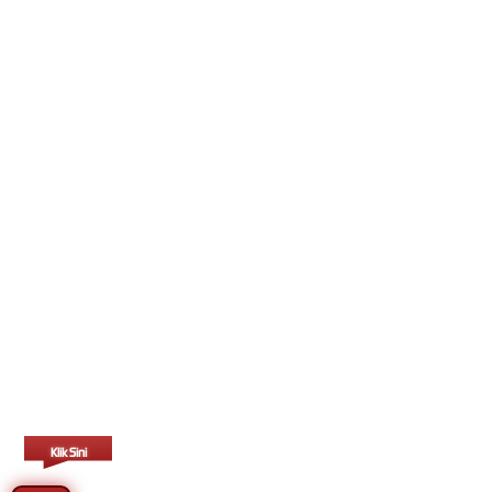
Klik Sini