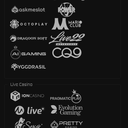
Live Casino