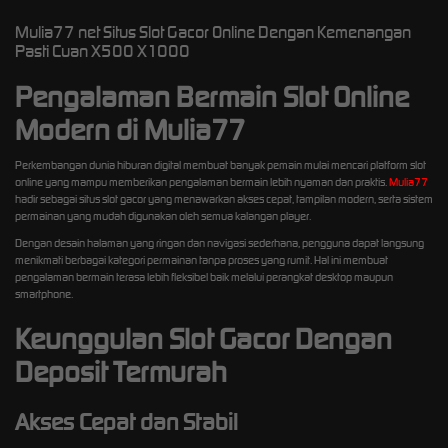
Mulia77 net Situs Slot Gacor Online Dengan Kemenangan
Pasti Cuan X500 X1000
Pengalaman Bermain Slot Online
Modern di Mulia77
Perkembangan dunia hiburan digital membuat banyak pemain mulai mencari platform slot
online yang mampu memberikan pengalaman bermain lebih nyaman dan praktis.
Mulia77
hadir sebagai situs slot gacor yang menawarkan akses cepat, tampilan modern, serta sistem
permainan yang mudah digunakan oleh semua kalangan player.
Dengan desain halaman yang ringan dan navigasi sederhana, pengguna dapat langsung
menikmati berbagai kategori permainan tanpa proses yang rumit. Hal ini membuat
pengalaman bermain terasa lebih fleksibel baik melalui perangkat desktop maupun
smartphone.
Keunggulan Slot Gacor Dengan
Deposit Termurah
Akses Cepat dan Stabil