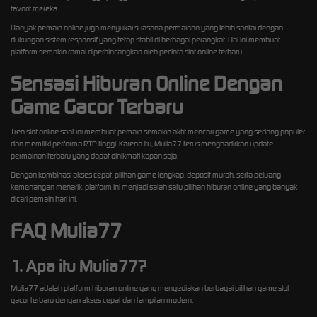
favorit mereka.
Banyak pemain online juga menyukai suasana permainan yang lebih santai dengan
dukungan sistem responsif yang tetap stabil di berbagai perangkat. Hal ini membuat
platform semakin ramai diperbincangkan oleh pecinta slot online terbaru.
Sensasi Hiburan Online Dengan
Game Gacor Terbaru
Tren slot online saat ini membuat pemain semakin aktif mencari game yang sedang populer
dan memiliki performa RTP tinggi. Karena itu, Mulia77 terus menghadirkan update
permainan terbaru yang dapat dinikmati kapan saja.
Dengan kombinasi akses cepat, pilihan game lengkap, deposit murah, serta peluang
kemenangan menarik, platform ini menjadi salah satu pilihan hiburan online yang banyak
dicari pemain hari ini.
FAQ Mulia77
1. Apa itu Mulia77?
Mulia77 adalah platform hiburan online yang menyediakan berbagai pilihan game slot
gacor terbaru dengan akses cepat dan tampilan modern.