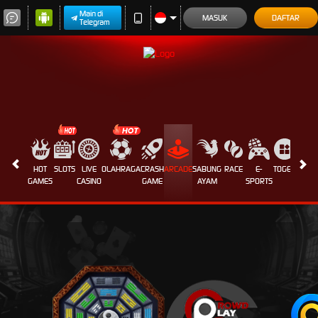
Main di
MASUK
DAFTAR
Telegram
HOT
SLOTS
LIVE
OLAHRAGA
CRASH
ARCADE
SABUNG
RACE
E-
TOGEL
PROM
GAMES
CASINO
GAME
AYAM
SPORTS