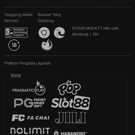
Tanggung Jawab
Browser Yang
Bermain
Didukung
©2026 MULIA77. Hak cipta
dilindungi | 18+
Platform Penyedia Layanan
Slots