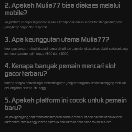
2. Apakah Mulia77 bisa diakses melalui
mobile?
Ya, platform ini dapat digunakan melalui smartphone maupun desktop dengan tampilan
yang tetap ringan dan responsif.
3. Apa keunggulan utama Mulia77?
Keunggulannya meliputi deposit termurah, pilihan game lengkap, akses stabil, serta peluang
kemenangan menarik hingga x500 dan x1000.
4. Kenapa banyak pemain mencari slot
gacor terbaru?
Karena banyak pemain ingin mencoba game yang sedang populer dan dianggap memiliki
peluang bonus serta RTP tinggi.
5. Apakah platform ini cocok untuk pemain
baru?
Ya, navigasi yang sederhana dan tampilan modern membuat pemain baru lebih mudah
memahami cara menggunakan platform dan memilih permainan favorit mereka.