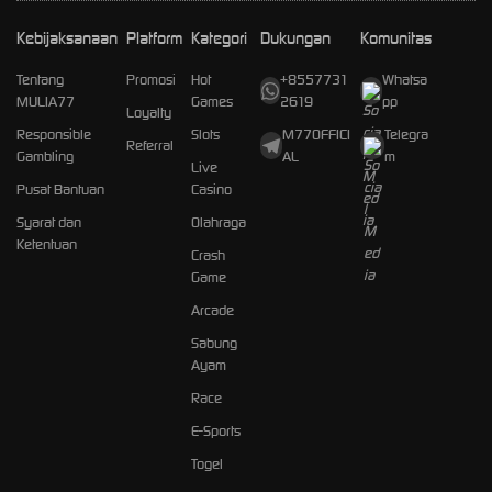
Kebijaksanaan
Platform
Kategori
Dukungan
Komunitas
Tentang
Promosi
Hot
+8557731
Whatsa
MULIA77
Games
2619
pp
Loyalty
Responsible
Slots
M77OFFICI
Telegra
Referral
Gambling
AL
m
Live
Pusat Bantuan
Casino
Syarat dan
Olahraga
Ketentuan
Crash
Game
Arcade
Sabung
Ayam
Race
E-Sports
Togel