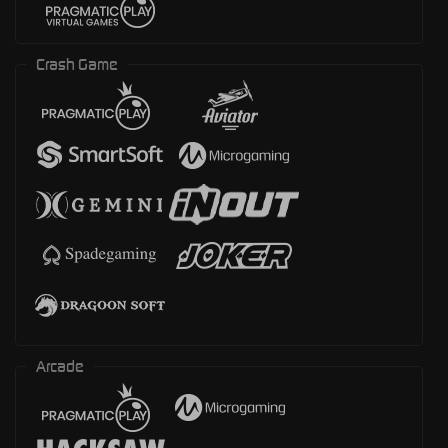
Crash Game
Arcade