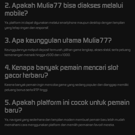
2. Apakah Mulia77 bisa diakses melalui
mobile?
Ya, platform ini dapat digunakan melalui smartphone maupun desktop dengan tampilan
yang tetap ringan dan responsif.
3. Apa keunggulan utama Mulia77?
Keunggulannya meliputi deposit termurah, pilihan game lengkap, akses stabil, serta peluang
kemenangan menarik hingga x500 dan x1000.
4. Kenapa banyak pemain mencari slot
gacor terbaru?
Karena banyak pemain ingin mencoba game yang sedang populer dan dianggap memiliki
peluang bonus serta RTP tinggi.
5. Apakah platform ini cocok untuk pemain
baru?
Ya, navigasi yang sederhana dan tampilan modern membuat pemain baru lebih mudah
memahami cara menggunakan platform dan memilih permainan favorit mereka.