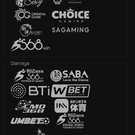
Olahraga