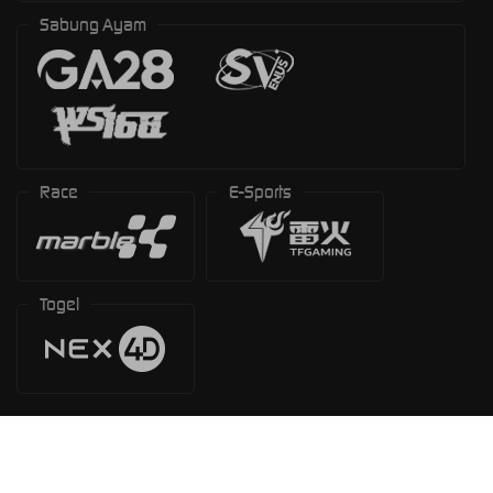
Sabung Ayam
Race
E-Sports
Togel